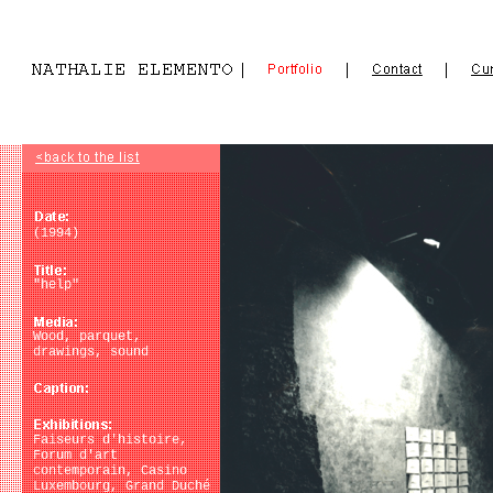
(1994)
"help"
Wood, parquet,
drawings, sound
Faiseurs d'histoire,
Forum d'art
contemporain, Casino
Luxembourg, Grand Duché